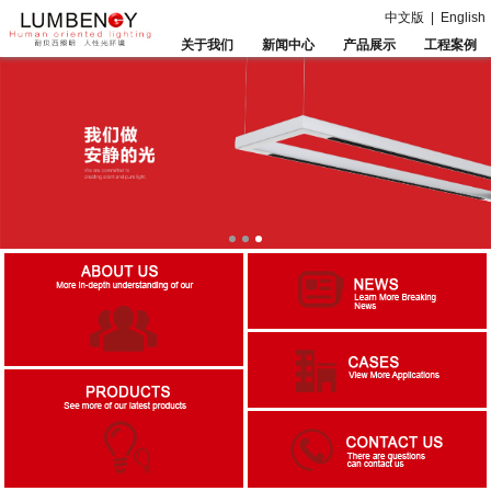
中文版
|
English
关于我们
新闻中心
产品展示
工程案例