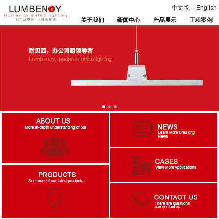
中文版
|
English
关于我们
新闻中心
产品展示
工程案例