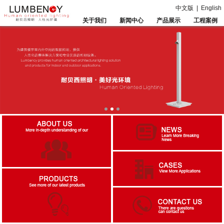
中文版
|
English
关于我们
新闻中心
产品展示
工程案例